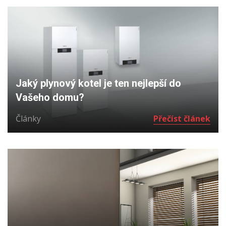
Jaký plynový kotel je ten nejlepší do
Vašeho domu?
Články
Přečíst článek