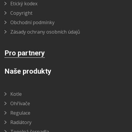
Etický kodex
Copyright
Obchodní podmínky
Zásady ochrany osobních údajů
Pro partnery
Naše produkty
Kotle
Ohřívače
Regulace
Radiátory
Tepelná čerpadla