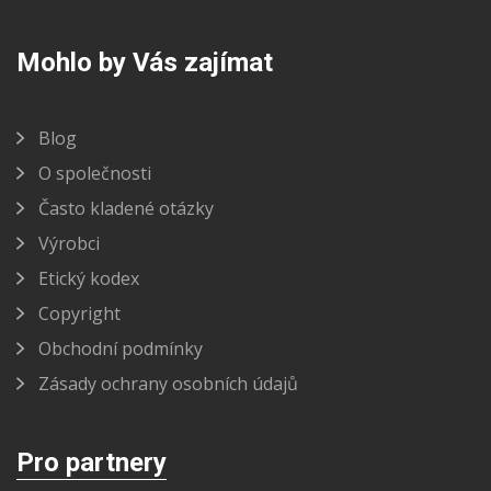
Mohlo by Vás zajímat
Blog
O společnosti
Často kladené otázky
Výrobci
Etický kodex
Copyright
Obchodní podmínky
Zásady ochrany osobních údajů
Pro partnery