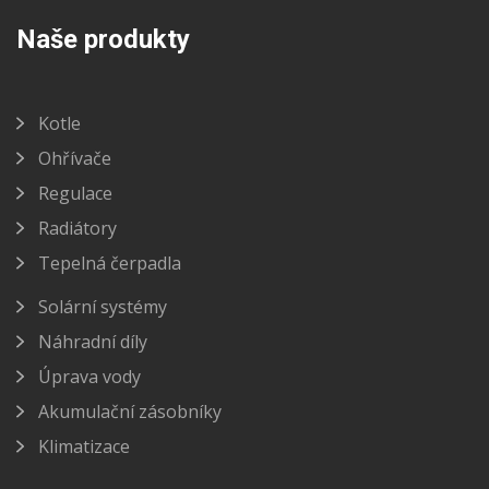
Naše produkty
Kotle
Ohřívače
Regulace
Radiátory
Tepelná čerpadla
Solární systémy
Náhradní díly
Úprava vody
Akumulační zásobníky
Klimatizace