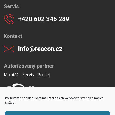
Servis
+420 602 346 289
Kontakt
info@reacon.cz
Autorizovaný partner
Montáž - Servis - Prodej
Používáme cookies k optimalizaci našich webových stránek a našich
služeb.