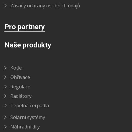
Zásady ochrany osobních údajů
Pro partnery
Naše produkty
Kotle
Ohřívače
Regulace
Radiátory
Tepelná čerpadla
Solární systémy
Náhradní díly