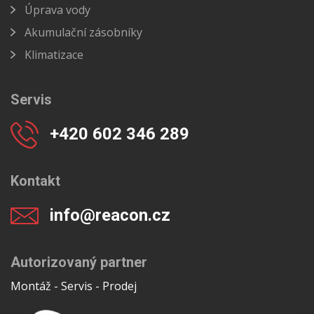
Úprava vody
Akumulační zásobníky
Klimatizace
Servis
+420 602 346 289
Kontakt
info@reacon.cz
Autorizovaný partner
Montáž - Servis - Prodej