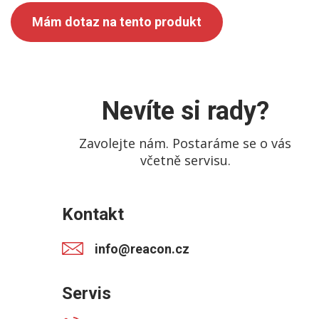
Mám dotaz na tento produkt
Nevíte si rady?
Zavolejte nám. Postaráme se o vás
včetně servisu.
Kontakt
info@reacon.cz
Servis