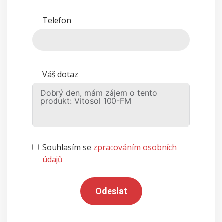
Telefon
Váš dotaz
Souhlasím se
zpracováním osobních
údajů
Odeslat
Alternative: