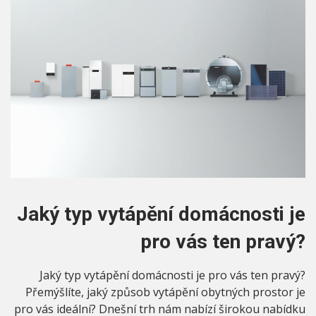
Jaký typ vytápění domácnosti je
pro vás ten pravý?
Jaký typ vytápění domácnosti je pro vás ten pravý?
Přemýšlíte, jaký způsob vytápění obytných prostor je
pro vás ideální? Dnešní trh nám nabízí širokou nabídku