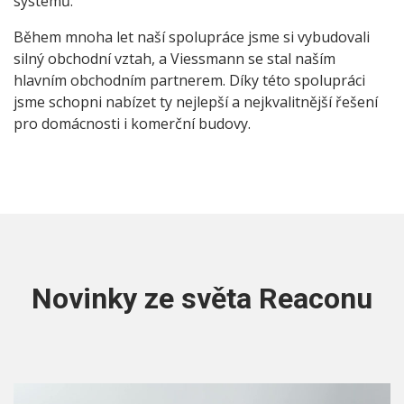
systémů.
Během mnoha let naší spolupráce jsme si vybudovali
silný obchodní vztah, a Viessmann se stal naším
hlavním obchodním partnerem. Díky této spolupráci
jsme schopni nabízet ty nejlepší a nejkvalitnější řešení
pro domácnosti i komerční budovy.
Novinky ze světa Reaconu