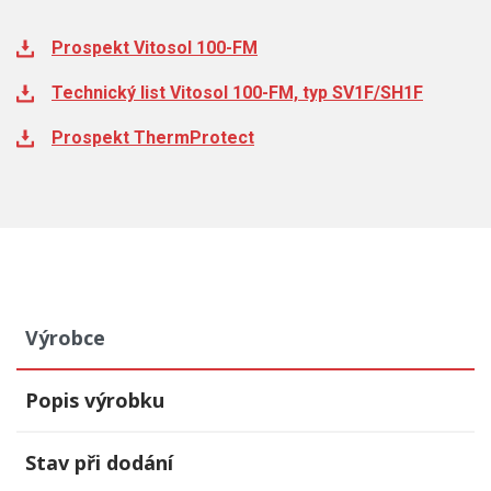
Prospekt Vitosol 100-FM
Technický list Vitosol 100-FM, typ SV1F/SH1F
Prospekt ThermProtect
Výrobce
Popis výrobku
Stav při dodání