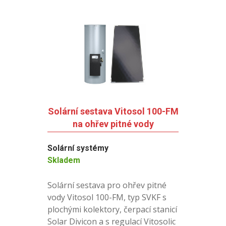
Solární sestava Vitosol 100-FM
na ohřev pitné vody
Solární systémy
Skladem
Solární sestava pro ohřev pitné
vody Vitosol 100-FM, typ SVKF s
plochými kolektory, čerpací stanicí
Solar Divicon a s regulací Vitosolic