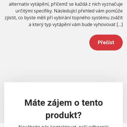
alternativ vytápění, přičemž se každá z nich vyznačuje
určitými specifiky. Následující přehled vám pomůže
zjistit, co byste měli při vybírání topného systému zvážit
a který typ vytápění vám bude vyhovovat […]
Přečíst
Máte zájem o tento
produkt?