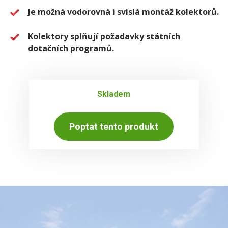
Je možná vodorovná i svislá montáž kolektorů.
Kolektory splňují požadavky státních
dotačních programů.
Skladem
Poptat tento produkt