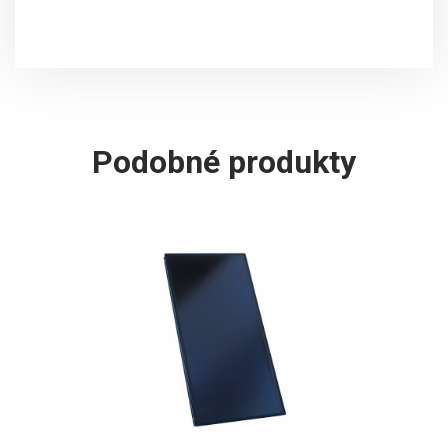
Podobné produkty