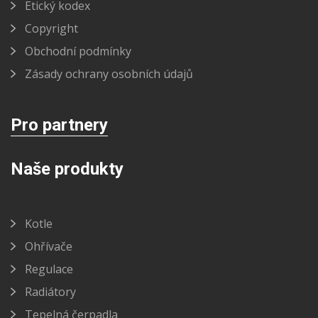
Etický kodex
Copyright
Obchodní podmínky
Zásady ochrany osobních údajů
Pro partnery
Naše produkty
Kotle
Ohřívače
Regulace
Radiátory
Tepelná čerpadla