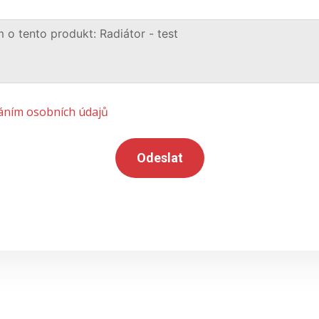
áním osobních údajů
Odeslat