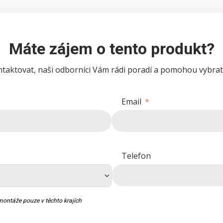
Máte zájem o tento produkt?
taktovat, naši odborníci Vám rádi poradí a pomohou vybrat
Email
Telefon
ontáže pouze v těchto krajích