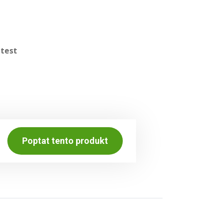
 test
Poptat tento produkt