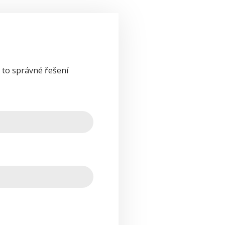
 to správné řešení