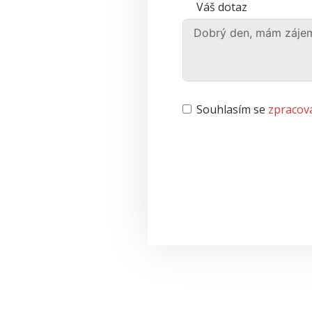
Váš dotaz
Souhlasím se
zpracov
Alternative: